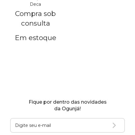
Deca
Compra sob
consulta
Em estoque
Fique por dentro das novidades
da Ogunjá!