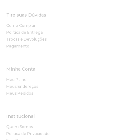
Tire suas Dúvidas
Como Comprar
Política de Entrega
Trocas e Devoluções
Pagamento
Minha Conta
Meu Painel
Meus Endereços
Meus Pedidos
Institucional
Quem Somos
Política de Privacidade