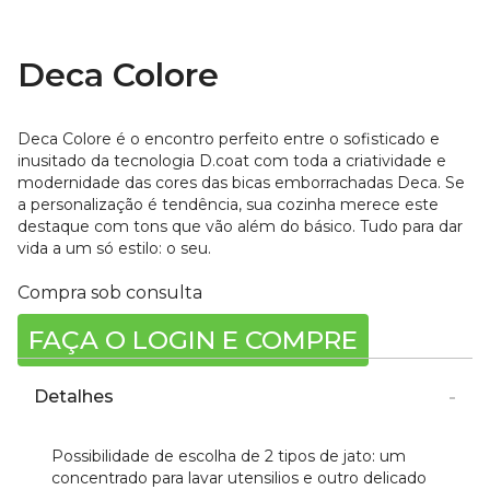
Deca Colore
Deca Colore é o encontro perfeito entre o sofisticado e
inusitado da tecnologia D.coat com toda a criatividade e
modernidade das cores das bicas emborrachadas Deca. Se
a personalização é tendência, sua cozinha merece este
destaque com tons que vão além do básico. Tudo para dar
vida a um só estilo: o seu.
Compra sob consulta
FAÇA O LOGIN E COMPRE
Detalhes
Possibilidade de escolha de 2 tipos de jato: um
concentrado para lavar utensilios e outro delicado