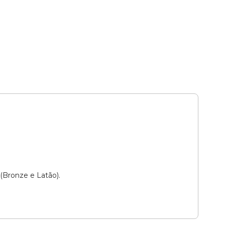
(Bronze e Latão).